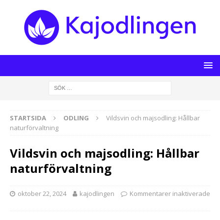
STARTSIDA
ODLING
Vildsvin och majsodling: Hållbar
naturförvaltning
Vildsvin och majsodling: Hållbar
naturförvaltning
oktober 22, 2024
kajodlingen
Kommentarer inaktiverade