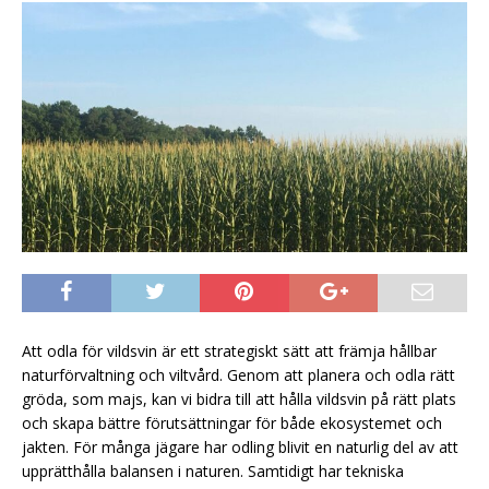
Att odla för vildsvin är ett strategiskt sätt att främja hållbar
naturförvaltning och viltvård. Genom att planera och odla rätt
gröda, som majs, kan vi bidra till att hålla vildsvin på rätt plats
och skapa bättre förutsättningar för både ekosystemet och
jakten. För många jägare har odling blivit en naturlig del av att
upprätthålla balansen i naturen. Samtidigt har tekniska