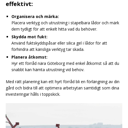
effektivt:
Organisera och märka:
Placera verktyg och utrustning i stapelbara lådor och märk
dem tydligt för att enkelt hitta vad du behöver.
Skydda mot fukt:
Använd fuktskyddspåsar eller silica gel i lådor för att
förhindra att känsliga verktyg tar skada.
Planera åtkomst:
Hyr ett förråd nära Göteborg med enkel åtkomst så att du
snabbt kan hämta utrustning vid behov.
Med rätt planering kan ett hyrt förråd bli en förlängning av din
gård och bidra till att optimera arbetsytan samtidigt som dina
investeringar hålls i toppskick.