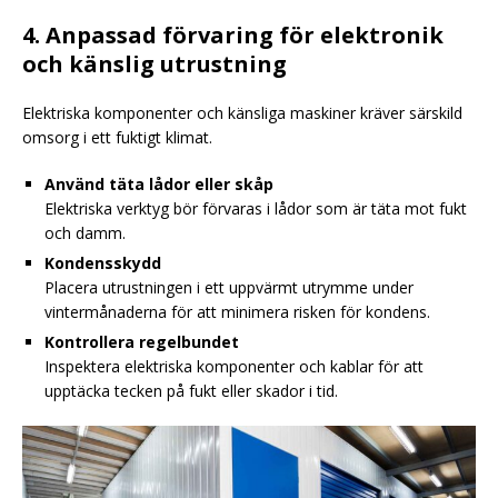
4. Anpassad förvaring för elektronik
och känslig utrustning
Elektriska komponenter och känsliga maskiner kräver särskild
omsorg i ett fuktigt klimat.
Använd täta lådor eller skåp
Elektriska verktyg bör förvaras i lådor som är täta mot fukt
och damm.
Kondensskydd
Placera utrustningen i ett uppvärmt utrymme under
vintermånaderna för att minimera risken för kondens.
Kontrollera regelbundet
Inspektera elektriska komponenter och kablar för att
upptäcka tecken på fukt eller skador i tid.