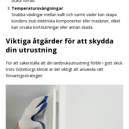
otäta förråd.
Temperatursvängningar
Snabba växlingar mellan kallt och varmt väder kan skapa
kondens inuti elektriska komponenter eller maskiner, vilket
kan orsaka kortslutningar eller annan skada.
Viktiga åtgärder för att skydda
din utrustning
För att säkerställa att din lantbruksutrustning förblir i gott skick
trots Göteborgs klimat är det viktigt att använda rätt
förvaringsstrategier.