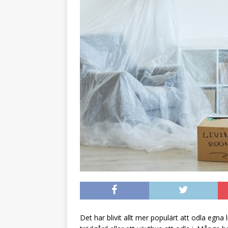
Det har blivit allt mer populärt att odla egna 