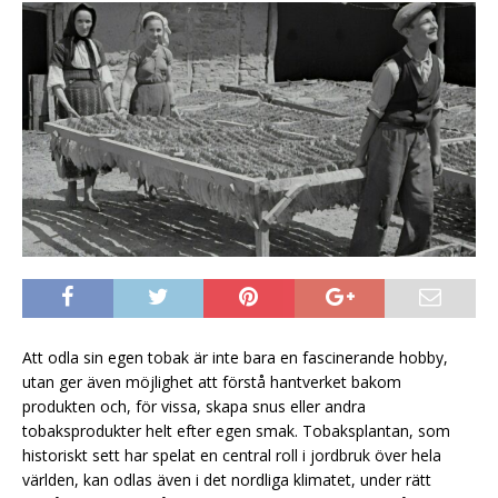
Att odla sin egen tobak är inte bara en fascinerande hobby,
utan ger även möjlighet att förstå hantverket bakom
produkten och, för vissa, skapa snus eller andra
tobaksprodukter helt efter egen smak. Tobaksplantan, som
historiskt sett har spelat en central roll i jordbruk över hela
världen, kan odlas även i det nordliga klimatet, under rätt