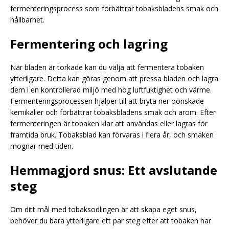
fermenteringsprocess som förbättrar tobaksbladens smak och
hållbarhet.
Fermentering och lagring
När bladen är torkade kan du välja att fermentera tobaken
ytterligare. Detta kan göras genom att pressa bladen och lagra
dem i en kontrollerad miljö med hög luftfuktighet och värme.
Fermenteringsprocessen hjälper till att bryta ner oönskade
kemikalier och förbättrar tobaksbladens smak och arom. Efter
fermenteringen är tobaken klar att användas eller lagras för
framtida bruk. Tobaksblad kan förvaras i flera år, och smaken
mognar med tiden.
Hemmagjord snus: Ett avslutande
steg
Om ditt mål med tobaksodlingen är att skapa eget snus,
behöver du bara ytterligare ett par steg efter att tobaken har